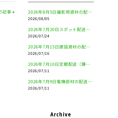
の記事
»
2026年8月5日撮影用資材の配送（鎌倉市⇒港区）
2026/08/05
2026年7月20日スポット配送（横浜市金沢区⇒愛知県豊川市）
2026/07/24
2026年7月15日建設資材の配送（横浜市金沢区⇒横須賀市）
2026/07/16
2026年7月10日定期配送（鎌倉市⇔大田区）
2026/07/11
2026年7月9日電機部材の配送（横浜市戸塚区⇒品川区）
2026/07/11
Archive