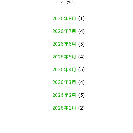
アーカイブ
2026年8月
(1)
2026年7月
(4)
2026年6月
(5)
2026年5月
(4)
2026年4月
(5)
2026年3月
(4)
2026年2月
(5)
2026年1月
(2)
2025年12月
(8)