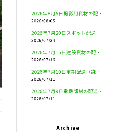
2026年8月5日撮影用資材の配送（鎌倉市⇒港区）
2026/08/05
2026年7月20日スポット配送（横浜市金沢区⇒愛知県豊川市）
2026/07/24
2026年7月15日建設資材の配送（横浜市金沢区⇒横須賀市）
2026/07/16
2026年7月10日定期配送（鎌倉市⇔大田区）
2026/07/11
2026年7月9日電機部材の配送（横浜市戸塚区⇒品川区）
2026/07/11
Archive