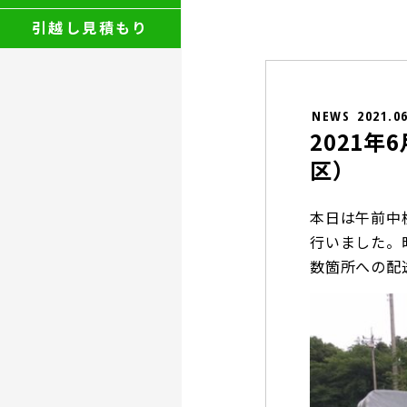
引越し見積もり
NEWS
2021.0
2021年
区）
本日は午前中
行いました。
数箇所への配