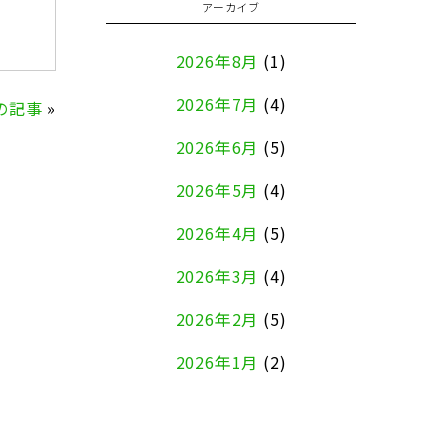
アーカイブ
2026年8月
(1)
2026年7月
(4)
の記事
»
2026年6月
(5)
2026年5月
(4)
2026年4月
(5)
2026年3月
(4)
2026年2月
(5)
2026年1月
(2)
2025年12月
(8)