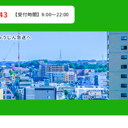
843
【受付時間】6:00～22:00
りゅうじん急送へ