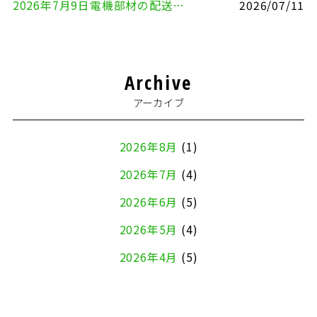
2026年7月9日電機部材の配送（横浜市戸塚区⇒品川区）
2026/07/11
Archive
アーカイブ
2026年8月
(1)
2026年7月
(4)
2026年6月
(5)
2026年5月
(4)
2026年4月
(5)
2026年3月
(4)
2026年2月
(5)