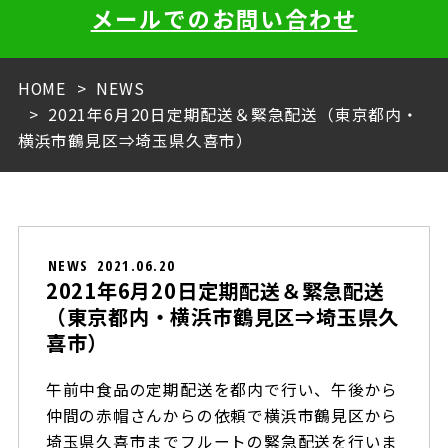
メールでのお問い合わせ
HOME
NEWS
2021年6月20日定期配送＆緊急配送（東京都内・
横浜市鶴見区⇒埼玉県久喜市）
NEWS
2021.06.20
2021年6月20日定期配送＆緊急配送
（東京都内・横浜市鶴見区⇒埼玉県久
喜市）
午前中食品の定期配送を都内で行い、午後から
仲間の赤帽さんからの依頼で横浜市鶴見区から
埼玉県久喜市までフルートの緊急配送を行いま