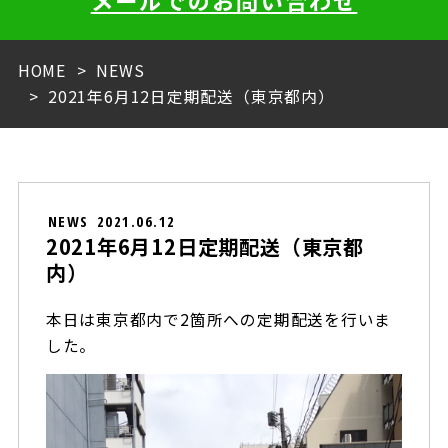
メールでのお問い合わせ
HOME
NEWS
2021年6月12日定期配送（東京都内）
NEWS
2021.06.12
2021年6月12日定期配送（東京都
内）
本日は東京都内で2箇所への定期配送を行いま
した。