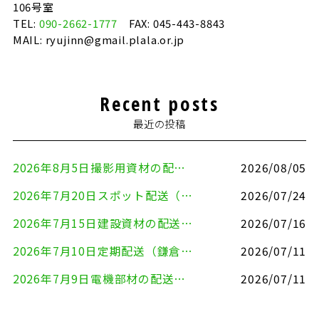
106号室
TEL:
090-2662-1777
FAX: 045-443-8843
MAIL: ryujinn@gmail.plala.or.jp
Recent posts
最近の投稿
2026年8月5日撮影用資材の配送（鎌倉市⇒港区）
2026/08/05
2026年7月20日スポット配送（横浜市金沢区⇒愛知県豊川市）
2026/07/24
2026年7月15日建設資材の配送（横浜市金沢区⇒横須賀市）
2026/07/16
2026年7月10日定期配送（鎌倉市⇔大田区）
2026/07/11
2026年7月9日電機部材の配送（横浜市戸塚区⇒品川区）
2026/07/11