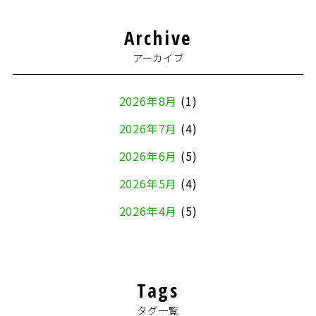
Archive
アーカイブ
2026年8月
(1)
2026年7月
(4)
2026年6月
(5)
2026年5月
(4)
2026年4月
(5)
2026年3月
(4)
2026年2月
(5)
Tags
2026年1月
(2)
タグ一覧