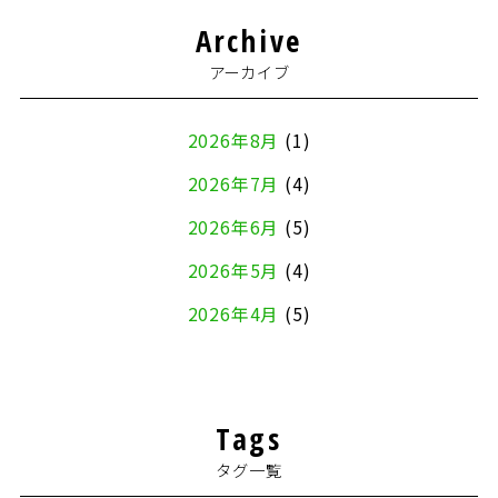
Archive
アーカイブ
2026年8月
(1)
2026年7月
(4)
2026年6月
(5)
2026年5月
(4)
2026年4月
(5)
2026年3月
(4)
2026年2月
(5)
Tags
2026年1月
(2)
タグ一覧
2025年12月
(8)