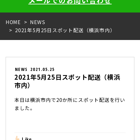
メールでのお問い合わせ
HOME
NEWS
2021年5月25日スポット配送（横浜市内）
NEWS
2021.05.25
2021年5月25日スポット配送（横浜
市内）
本日は横浜市内で20か所にスポット配送を行い
ました。
Like