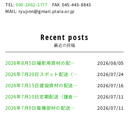
TEL:
090-2662-1777
FAX: 045-443-8843
MAIL: ryujinn@gmail.plala.or.jp
Recent posts
最近の投稿
2026年8月5日撮影用資材の配送（鎌倉市⇒港区）
2026/08/05
2026年7月20日スポット配送（横浜市金沢区⇒愛知県豊川市）
2026/07/24
2026年7月15日建設資材の配送（横浜市金沢区⇒横須賀市）
2026/07/16
2026年7月10日定期配送（鎌倉市⇔大田区）
2026/07/11
2026年7月9日電機部材の配送（横浜市戸塚区⇒品川区）
2026/07/11