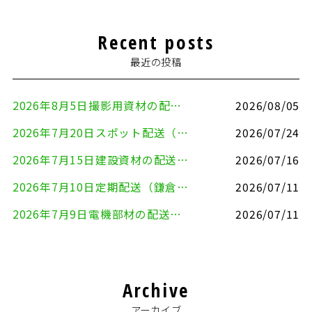
Recent posts
最近の投稿
2026年8月5日撮影用資材の配送（鎌倉市⇒港区）
2026/08/05
2026年7月20日スポット配送（横浜市金沢区⇒愛知県豊川市）
2026/07/24
2026年7月15日建設資材の配送（横浜市金沢区⇒横須賀市）
2026/07/16
2026年7月10日定期配送（鎌倉市⇔大田区）
2026/07/11
2026年7月9日電機部材の配送（横浜市戸塚区⇒品川区）
2026/07/11
Archive
アーカイブ