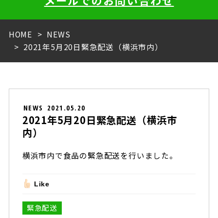
メールでのお問い合わせ
HOME
NEWS
2021年5月20日緊急配送（横浜市内）
NEWS
2021.05.20
2021年5月20日緊急配送（横浜市
内）
横浜市内で食品の緊急配送を行いました。
Like
緊急配送