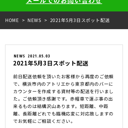
メールでのお問い合わせ
HOME
NEWS
2021年5月3日スポット配送
NEWS
2021.05.03
2021年5月3日スポット配送
前日配送依頼を頂いたお客様から再度のご依頼
で、横浜市内のアトリエから東京都内のバーに
カウンターを作成する資材等の配送を行いまし
た。ご依頼頂き感謝です。赤帽車で運ぶ事の出
来るものは結構沢山あります。短距離、中距
離、長距離どれでも臨機応変に対応致しますの
でお気軽にご相談ください。