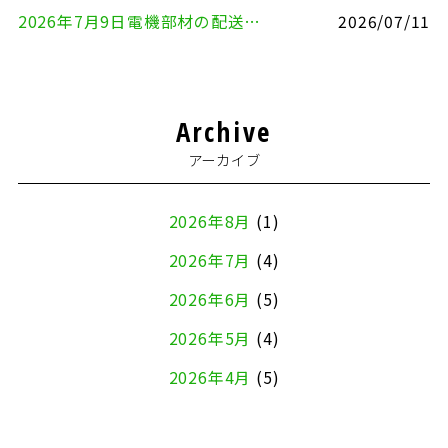
2026年7月9日電機部材の配送（横浜市戸塚区⇒品川区）
2026/07/11
Archive
アーカイブ
2026年8月
(1)
2026年7月
(4)
2026年6月
(5)
2026年5月
(4)
2026年4月
(5)
2026年3月
(4)