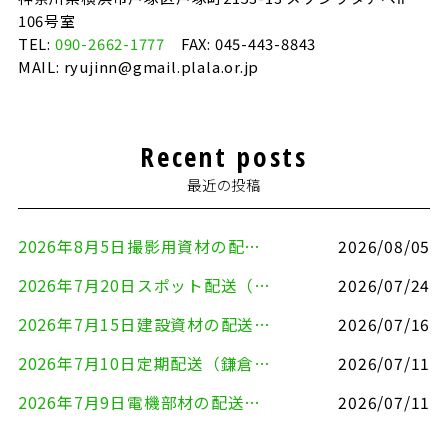
106号室
TEL:
090-2662-1777
FAX: 045-443-8843
MAIL: ryujinn@gmail.plala.or.jp
Recent posts
最近の投稿
2026年8月5日撮影用資材の配送（鎌倉市⇒港区）
2026/08/05
2026年7月20日スポット配送（横浜市金沢区⇒愛知県豊川市）
2026/07/24
2026年7月15日建設資材の配送（横浜市金沢区⇒横須賀市）
2026/07/16
2026年7月10日定期配送（鎌倉市⇔大田区）
2026/07/11
2026年7月9日電機部材の配送（横浜市戸塚区⇒品川区）
2026/07/11