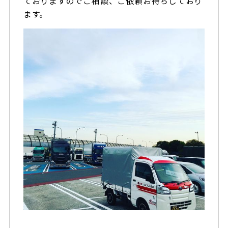
ておりますのでご相談、ご依頼お待ちしており
ます。