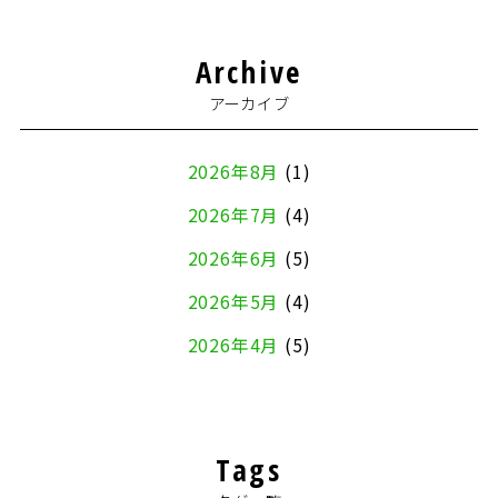
Archive
アーカイブ
2026年8月
(1)
2026年7月
(4)
2026年6月
(5)
2026年5月
(4)
2026年4月
(5)
2026年3月
(4)
2026年2月
(5)
Tags
2026年1月
(2)