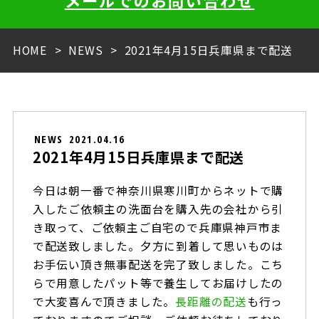
メールでのお問い合わせ
HOME
NEWS
2021年4月15日兵庫県まで配送
NEWS
2021.04.16
2021年4月15日兵庫県まで配送
今日は朝一番で神奈川県寒川町からネットで購
入したご依頼主の洗面台を購入先の会社から引
き取って、ご依頼主ご自宅ので兵庫県神戸市ま
で配送致しました。夕方に到着して思いものは
お手伝い頂き無事配送を完了致しました。こち
らで用意したパット等で養生してお届けしたの
で大変喜んで頂きました。
長距離の配送
も行っ