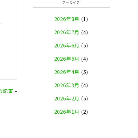
アーカイブ
2026年8月
(1)
2026年7月
(4)
2026年6月
(5)
2026年5月
(4)
2026年4月
(5)
2026年3月
(4)
の記事
»
2026年2月
(5)
2026年1月
(2)
2025年12月
(8)