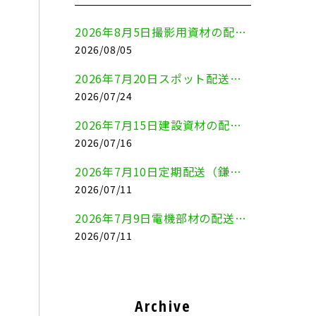
2026年8月5日撮影用資材の配送（鎌倉市⇒港区）
2026/08/05
2026年7月20日スポット配送（横浜市金沢区⇒愛知県豊川市）
2026/07/24
2026年7月15日建設資材の配送（横浜市金沢区⇒横須賀市）
2026/07/16
2026年7月10日定期配送（鎌倉市⇔大田区）
2026/07/11
2026年7月9日電機部材の配送（横浜市戸塚区⇒品川区）
2026/07/11
Archive