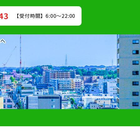
843
【受付時間】6:00～22:00
送へ