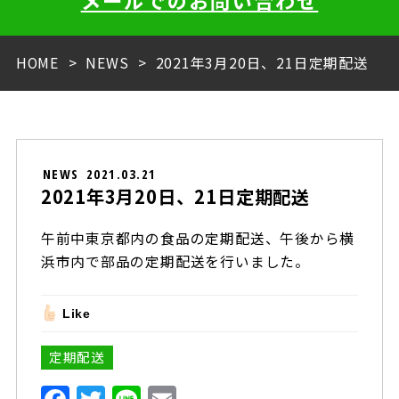
メールでのお問い合わせ
HOME
NEWS
2021年3月20日、21日定期配送
NEWS
2021.03.21
2021年3月20日、21日定期配送
午前中東京都内の食品の定期配送、午後から横
浜市内で部品の定期配送を行いました。
Like
定期配送