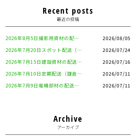
Recent posts
最近の投稿
2026年8月5日撮影用資材の配送（鎌倉市⇒港区）
2026/08/05
2026年7月20日スポット配送（横浜市金沢区⇒愛知県豊川市）
2026/07/24
2026年7月15日建設資材の配送（横浜市金沢区⇒横須賀市）
2026/07/16
2026年7月10日定期配送（鎌倉市⇔大田区）
2026/07/11
2026年7月9日電機部材の配送（横浜市戸塚区⇒品川区）
2026/07/11
Archive
アーカイブ