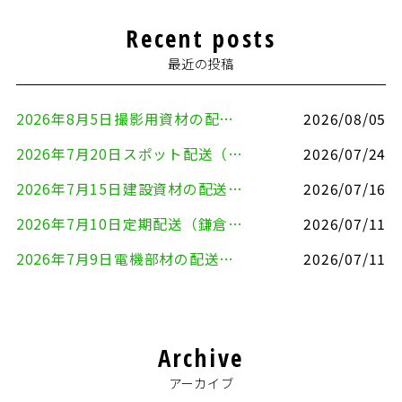
Recent posts
最近の投稿
2026年8月5日撮影用資材の配送（鎌倉市⇒港区）
2026/08/05
2026年7月20日スポット配送（横浜市金沢区⇒愛知県豊川市）
2026/07/24
2026年7月15日建設資材の配送（横浜市金沢区⇒横須賀市）
2026/07/16
2026年7月10日定期配送（鎌倉市⇔大田区）
2026/07/11
2026年7月9日電機部材の配送（横浜市戸塚区⇒品川区）
2026/07/11
Archive
アーカイブ