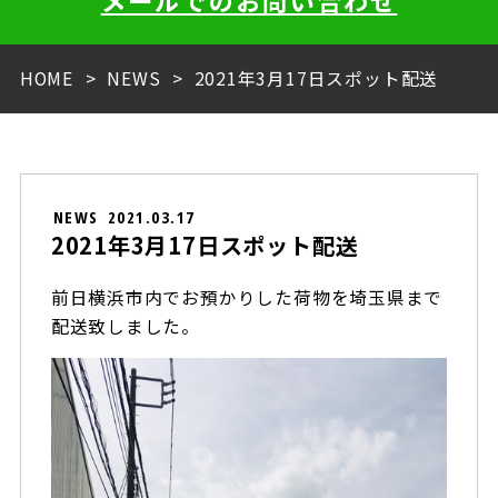
メールでのお問い合わせ
HOME
NEWS
2021年3月17日スポット配送
NEWS
2021.03.17
2021年3月17日スポット配送
前日横浜市内でお預かりした荷物を埼玉県まで
配送致しました。