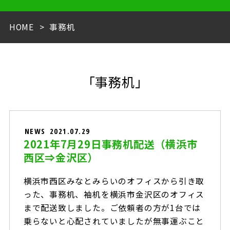
HOME
事務机
「事務机」
NEWS
2021.07.29
2021年7月29日事務机配送（横浜市
西区⇒金沢区）
横浜市西区みなとみらいのオフィスから引き取
った、事務机、袖机を横浜市金沢区のオフィス
まで配送致しました。ご依頼者の方が1台では
乗らないと心配されていましたが無事運ぶこと