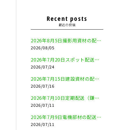
Recent posts
最近の投稿
2026年8月5日撮影用資材の配送（鎌倉市⇒港区）
2026/08/05
2026年7月20日スポット配送（横浜市金沢区⇒愛知県豊川市）
2026/07/24
2026年7月15日建設資材の配送（横浜市金沢区⇒横須賀市）
2026/07/16
2026年7月10日定期配送（鎌倉市⇔大田区）
2026/07/11
2026年7月9日電機部材の配送（横浜市戸塚区⇒品川区）
2026/07/11