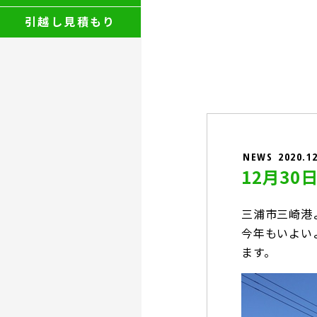
引越し見積もり
NEWS
2020.1
12月30
三浦市三崎港
今年もいよい
ます。