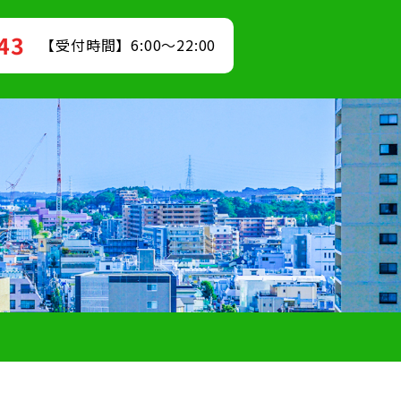
843
【受付時間】6:00～22:00