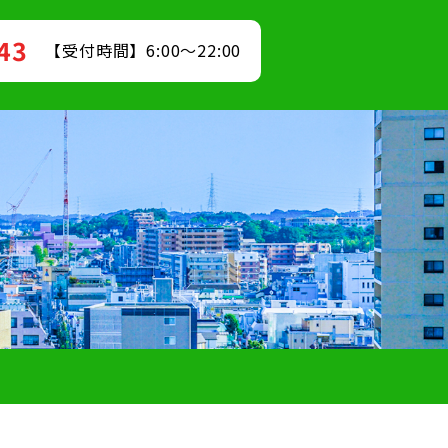
843
【受付時間】6:00～22:00