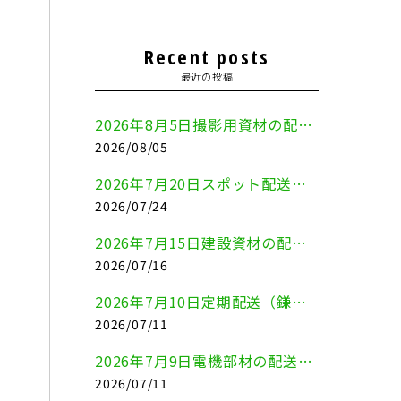
Recent posts
最近の投稿
2026年8月5日撮影用資材の配送（鎌倉市⇒港区）
2026/08/05
2026年7月20日スポット配送（横浜市金沢区⇒愛知県豊川市）
2026/07/24
2026年7月15日建設資材の配送（横浜市金沢区⇒横須賀市）
2026/07/16
2026年7月10日定期配送（鎌倉市⇔大田区）
2026/07/11
2026年7月9日電機部材の配送（横浜市戸塚区⇒品川区）
2026/07/11