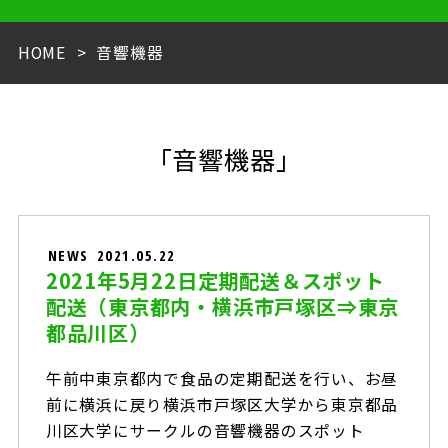
HOME
音響機器
「音響機器」
NEWS
2021.05.22
2021年5月22日定期配送＆スポット
配送（東京都内・横浜市戸塚区⇒東京
都品川区）
午前中東京都内で食品の定期配送を行い、お昼
前に横浜に戻り横浜市戸塚区大学から東京都品
川区大学にサークルの音響機器のスポット