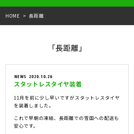
HOME
長距離
「長距離」
NEWS
2020.10.26
スタットレスタイヤ装着
11月を前に少し早いですがスタットレスタイヤ
を装着しました。
これで早朝の凍結、長距離での雪国への配送も
安心です。