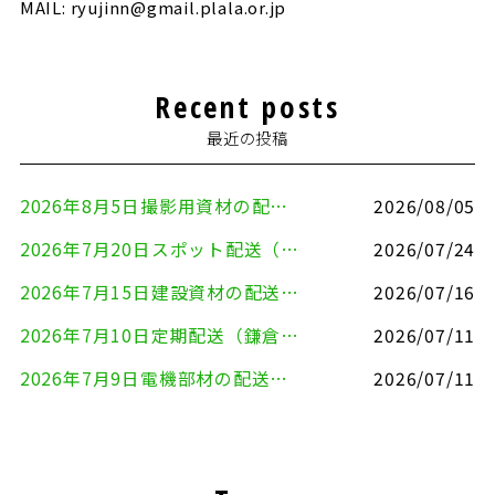
MAIL: ryujinn@gmail.plala.or.jp
Recent posts
最近の投稿
2026年8月5日撮影用資材の配送（鎌倉市⇒港区）
2026/08/05
2026年7月20日スポット配送（横浜市金沢区⇒愛知県豊川市）
2026/07/24
2026年7月15日建設資材の配送（横浜市金沢区⇒横須賀市）
2026/07/16
2026年7月10日定期配送（鎌倉市⇔大田区）
2026/07/11
2026年7月9日電機部材の配送（横浜市戸塚区⇒品川区）
2026/07/11