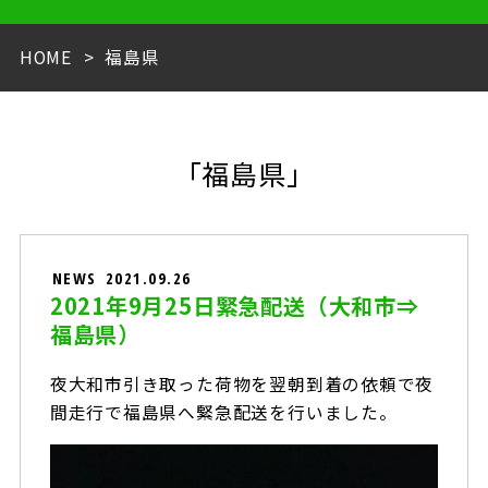
HOME
福島県
「福島県」
NEWS
2021.09.26
2021年9月25日緊急配送（大和市⇒
福島県）
夜大和市引き取った荷物を翌朝到着の依頼で夜
間走行で福島県へ緊急配送を行いました。