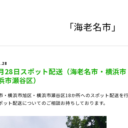
「海老名市」
5.28
年5月28日スポット配送（海老名市・横浜市
浜市瀬谷区）
市・横浜市旭区・横浜市瀬谷区18か所へのスポット配送を
ポット配送についてのご相談お持ちしております。