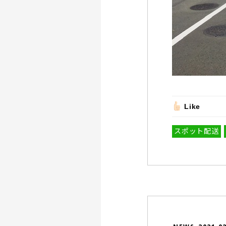
Like
スポット配送