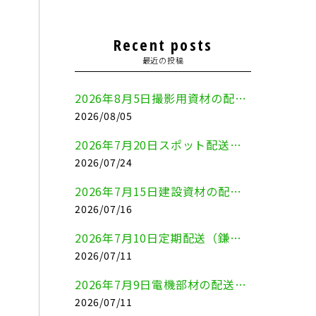
Recent posts
最近の投稿
2026年8月5日撮影用資材の配送（鎌倉市⇒港区）
2026/08/05
2026年7月20日スポット配送（横浜市金沢区⇒愛知県豊川市）
2026/07/24
2026年7月15日建設資材の配送（横浜市金沢区⇒横須賀市）
2026/07/16
2026年7月10日定期配送（鎌倉市⇔大田区）
2026/07/11
2026年7月9日電機部材の配送（横浜市戸塚区⇒品川区）
2026/07/11