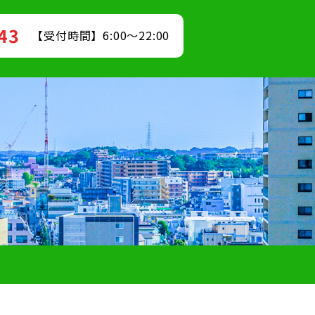
843
【受付時間】6:00～22:00