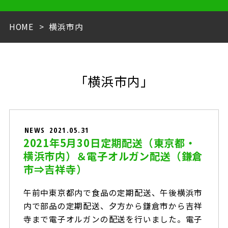
HOME
横浜市内
「横浜市内」
NEWS
2021.05.31
2021年5月30日定期配送（東京都・
横浜市内）＆電子オルガン配送（鎌倉
市⇒吉祥寺）
午前中東京都内で食品の定期配送、午後横浜市
内で部品の定期配送、夕方から鎌倉市から吉祥
寺まで電子オルガンの配送を行いました。電子