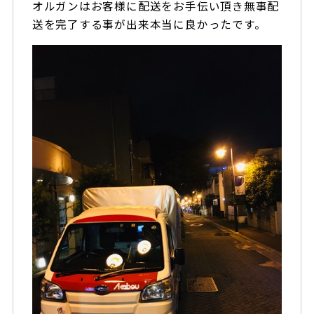
オルガンはお客様に配送をお手伝い頂き無事配
送を完了する事が出来本当に良かったです。