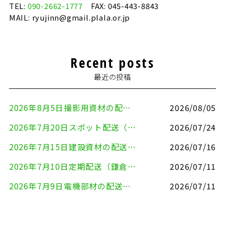
TEL:
090-2662-1777
FAX: 045-443-8843
MAIL: ryujinn@gmail.plala.or.jp
Recent posts
最近の投稿
2026年8月5日撮影用資材の配送（鎌倉市⇒港区）
2026/08/05
2026年7月20日スポット配送（横浜市金沢区⇒愛知県豊川市）
2026/07/24
2026年7月15日建設資材の配送（横浜市金沢区⇒横須賀市）
2026/07/16
2026年7月10日定期配送（鎌倉市⇔大田区）
2026/07/11
2026年7月9日電機部材の配送（横浜市戸塚区⇒品川区）
2026/07/11