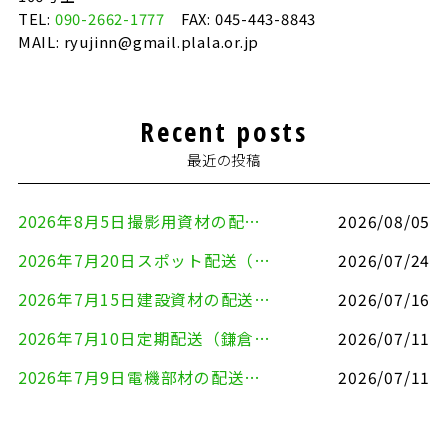
TEL:
090-2662-1777
FAX: 045-443-8843
MAIL: ryujinn@gmail.plala.or.jp
Recent posts
最近の投稿
2026年8月5日撮影用資材の配送（鎌倉市⇒港区）
2026/08/05
2026年7月20日スポット配送（横浜市金沢区⇒愛知県豊川市）
2026/07/24
2026年7月15日建設資材の配送（横浜市金沢区⇒横須賀市）
2026/07/16
2026年7月10日定期配送（鎌倉市⇔大田区）
2026/07/11
2026年7月9日電機部材の配送（横浜市戸塚区⇒品川区）
2026/07/11