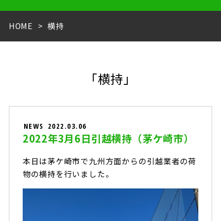
HOME
横持
「横持」
NEWS
2022.03.06
2022年3月6日引越横持（茅ケ崎市）
本日は茅ケ崎市で九州方面からの引越業者の荷
物の横持を行いました。