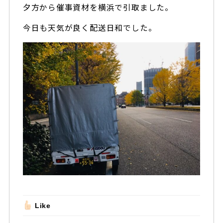
夕方から催事資材を横浜で引取ました。
今日も天気が良く配送日和でした。
Like