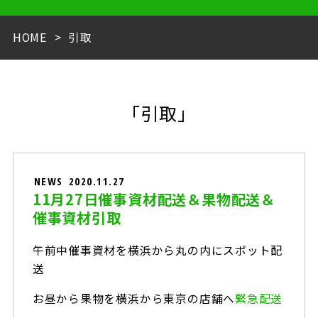
HOME
引取
「引取」
NEWS
2020.11.27
11月27日催事資材配送＆果物配送＆
催事資材引取
午前中催事資材を横浜から丸の内にスポット配
送
お昼から果物を横浜から東京の店舗へ
緊急配送