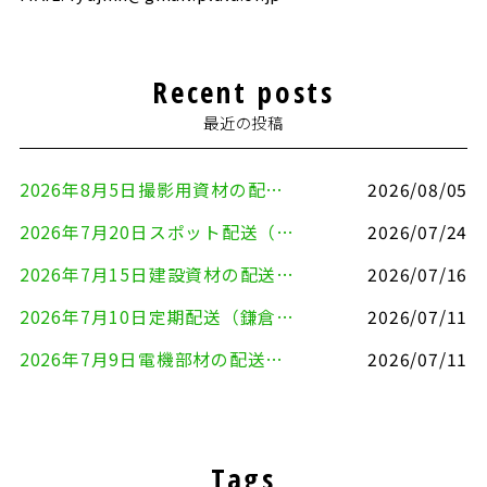
Recent posts
最近の投稿
2026年8月5日撮影用資材の配送（鎌倉市⇒港区）
2026/08/05
2026年7月20日スポット配送（横浜市金沢区⇒愛知県豊川市）
2026/07/24
2026年7月15日建設資材の配送（横浜市金沢区⇒横須賀市）
2026/07/16
2026年7月10日定期配送（鎌倉市⇔大田区）
2026/07/11
2026年7月9日電機部材の配送（横浜市戸塚区⇒品川区）
2026/07/11
Tags