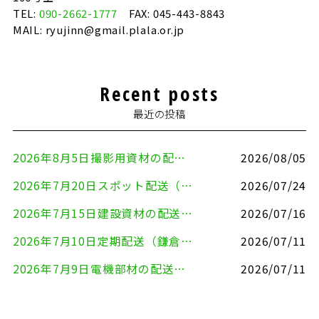
TEL:
090-2662-1777
FAX: 045-443-8843
MAIL: ryujinn@gmail.plala.or.jp
Recent posts
最近の投稿
2026年8月5日撮影用資材の配送（鎌倉市⇒港区）
2026/08/05
2026年7月20日スポット配送（横浜市金沢区⇒愛知県豊川市）
2026/07/24
2026年7月15日建設資材の配送（横浜市金沢区⇒横須賀市）
2026/07/16
2026年7月10日定期配送（鎌倉市⇔大田区）
2026/07/11
2026年7月9日電機部材の配送（横浜市戸塚区⇒品川区）
2026/07/11