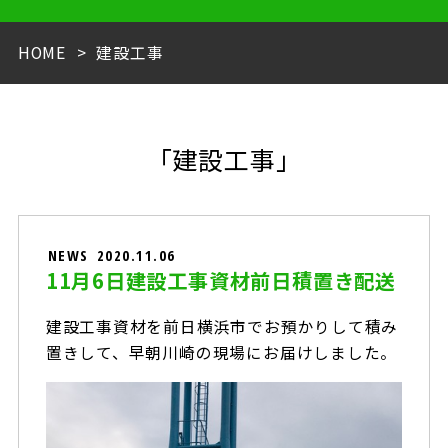
HOME
建設工事
「建設工事」
NEWS
2020.11.06
11月6日建設工事資材前日積置き配送
建設工事資材を前日横浜市でお預かりして積み
置きして、早朝川崎の現場にお届けしました。