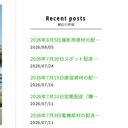
Recent posts
最近の投稿
2026年8月5日撮影用資材の配送（鎌倉市⇒港区）
2026/08/05
2026年7月20日スポット配送（横浜市金沢区⇒愛知県豊川市）
2026/07/24
2026年7月15日建設資材の配送（横浜市金沢区⇒横須賀市）
2026/07/16
2026年7月10日定期配送（鎌倉市⇔大田区）
2026/07/11
2026年7月9日電機部材の配送（横浜市戸塚区⇒品川区）
2026/07/11