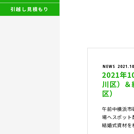
引越し見積もり
NEWS
2021.1
2021
川区）＆
区）
午前中横浜市
場へスポット
結婚式資材を