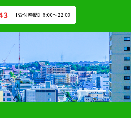
843
【受付時間】6:00～22:00