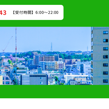
843
【受付時間】6:00～22:00