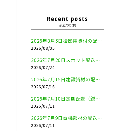
Recent posts
最近の投稿
2026年8月5日撮影用資材の配送（鎌倉市⇒港区）
2026/08/05
2026年7月20日スポット配送（横浜市金沢区⇒愛知県豊川市）
2026/07/24
2026年7月15日建設資材の配送（横浜市金沢区⇒横須賀市）
2026/07/16
2026年7月10日定期配送（鎌倉市⇔大田区）
2026/07/11
2026年7月9日電機部材の配送（横浜市戸塚区⇒品川区）
2026/07/11