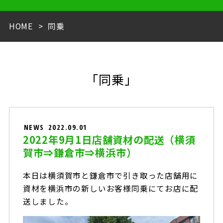
HOME
同乗
「同乗」
NEWS
2022.09.01
2022年9月1日店舗資材の配送（横須
賀市⇒鎌倉市⇒横浜市）
本日は横須賀市と鎌倉市で引き取った店舗用に
資材を横浜市の新しいお客様同乗にてお店に配
送しました。