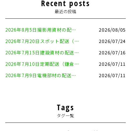
Recent posts
最近の投稿
2026年8月5日撮影用資材の配送（鎌倉市⇒港区）
2026/08/05
2026年7月20日スポット配送（横浜市金沢区⇒愛知県豊川市）
2026/07/24
2026年7月15日建設資材の配送（横浜市金沢区⇒横須賀市）
2026/07/16
2026年7月10日定期配送（鎌倉市⇔大田区）
2026/07/11
2026年7月9日電機部材の配送（横浜市戸塚区⇒品川区）
2026/07/11
Tags
タグ一覧