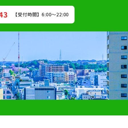
843
【受付時間】6:00～22:00