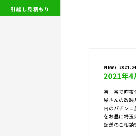
引越し見積もり
NEWS
2021.0
2021
朝一番で昨夜
屋さんの改装
内のパチンコ
をお昼に埼玉
配送のご相談