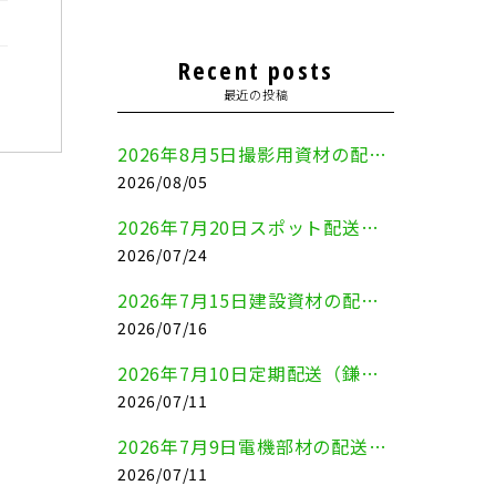
Recent posts
最近の投稿
2026年8月5日撮影用資材の配送（鎌倉市⇒港区）
2026/08/05
2026年7月20日スポット配送（横浜市金沢区⇒愛知県豊川市）
2026/07/24
2026年7月15日建設資材の配送（横浜市金沢区⇒横須賀市）
2026/07/16
2026年7月10日定期配送（鎌倉市⇔大田区）
2026/07/11
2026年7月9日電機部材の配送（横浜市戸塚区⇒品川区）
2026/07/11