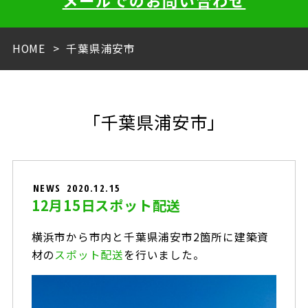
メールでのお問い合わせ
HOME
千葉県浦安市
「千葉県浦安市」
NEWS
2020.12.15
12月15日スポット配送
横浜市から市内と千葉県浦安市2箇所に建築資
材の
スポット配送
を行いました。