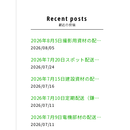
Recent posts
最近の投稿
2026年8月5日撮影用資材の配送（鎌倉市⇒港区）
2026/08/05
2026年7月20日スポット配送（横浜市金沢区⇒愛知県豊川市）
2026/07/24
2026年7月15日建設資材の配送（横浜市金沢区⇒横須賀市）
2026/07/16
2026年7月10日定期配送（鎌倉市⇔大田区）
2026/07/11
2026年7月9日電機部材の配送（横浜市戸塚区⇒品川区）
2026/07/11