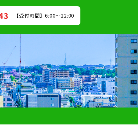
843
【受付時間】6:00～22:00