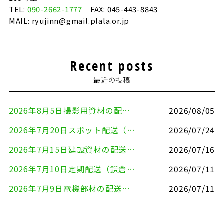
TEL:
090-2662-1777
FAX: 045-443-8843
MAIL: ryujinn@gmail.plala.or.jp
Recent posts
最近の投稿
2026年8月5日撮影用資材の配送（鎌倉市⇒港区）
2026/08/05
2026年7月20日スポット配送（横浜市金沢区⇒愛知県豊川市）
2026/07/24
2026年7月15日建設資材の配送（横浜市金沢区⇒横須賀市）
2026/07/16
2026年7月10日定期配送（鎌倉市⇔大田区）
2026/07/11
2026年7月9日電機部材の配送（横浜市戸塚区⇒品川区）
2026/07/11