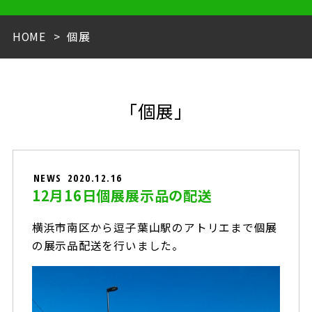
HOME
個展
「個展」
NEWS
2020.12.16
12月16日個展展示品の配送
横浜市南区から逗子葉山駅のアトリエまで個展
の展示品配送を行いました。