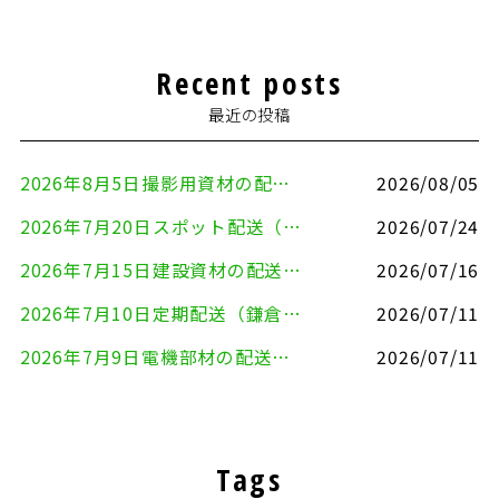
Recent posts
最近の投稿
2026年8月5日撮影用資材の配送（鎌倉市⇒港区）
2026/08/05
2026年7月20日スポット配送（横浜市金沢区⇒愛知県豊川市）
2026/07/24
2026年7月15日建設資材の配送（横浜市金沢区⇒横須賀市）
2026/07/16
2026年7月10日定期配送（鎌倉市⇔大田区）
2026/07/11
2026年7月9日電機部材の配送（横浜市戸塚区⇒品川区）
2026/07/11
Tags