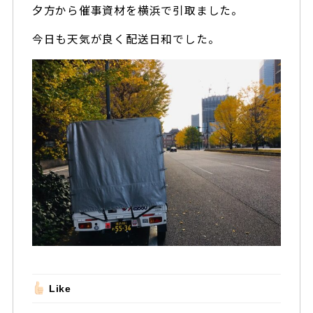
夕方から催事資材を横浜で引取ました。
今日も天気が良く配送日和でした。
Like