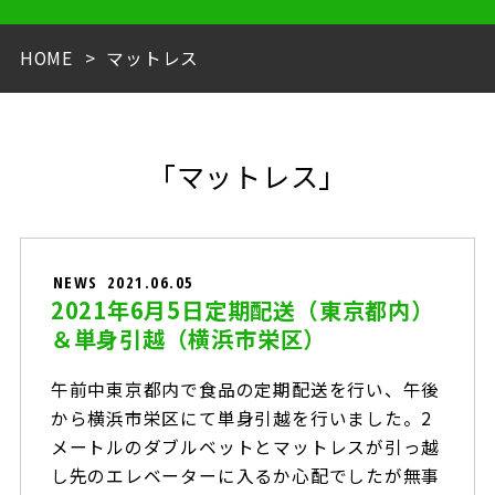
HOME
マットレス
「マットレス」
NEWS
2021.06.05
2021年6月5日定期配送（東京都内）
＆単身引越（横浜市栄区）
午前中東京都内で食品の定期配送を行い、午後
から横浜市栄区にて単身引越を行いました。2
メートルのダブルベットとマットレスが引っ越
し先のエレベーターに入るか心配でしたが無事