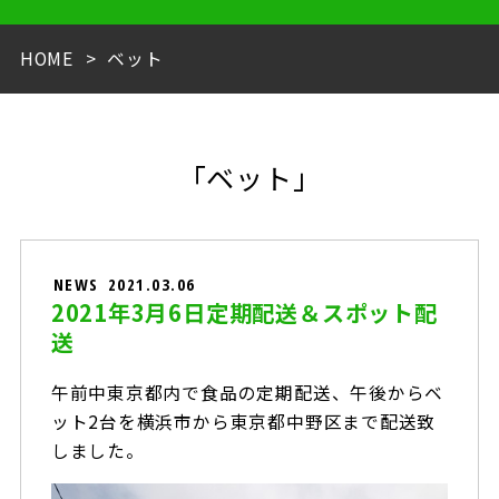
HOME
ベット
「ベット」
NEWS
2021.03.06
2021年3月6日定期配送＆スポット配
送
午前中東京都内で食品の定期配送、午後からベ
ット2台を横浜市から東京都中野区まで配送致
しました。