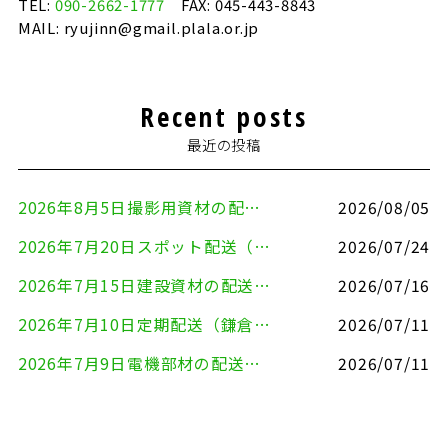
TEL:
090-2662-1777
FAX: 045-443-8843
MAIL: ryujinn@gmail.plala.or.jp
Recent posts
最近の投稿
2026年8月5日撮影用資材の配送（鎌倉市⇒港区）
2026/08/05
2026年7月20日スポット配送（横浜市金沢区⇒愛知県豊川市）
2026/07/24
2026年7月15日建設資材の配送（横浜市金沢区⇒横須賀市）
2026/07/16
2026年7月10日定期配送（鎌倉市⇔大田区）
2026/07/11
2026年7月9日電機部材の配送（横浜市戸塚区⇒品川区）
2026/07/11