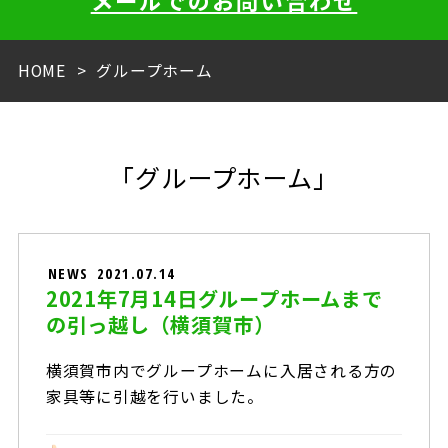
メールでのお問い合わせ
HOME
グループホーム
「グループホーム」
NEWS
2021.07.14
2021年7月14日グループホームまで
の引っ越し（横須賀市）
横須賀市内でグループホームに入居される方の
家具等に引越を行いました。